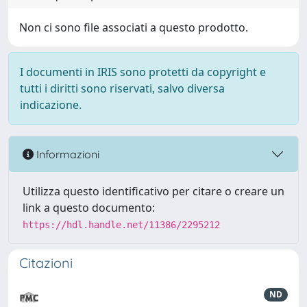
Non ci sono file associati a questo prodotto.
I documenti in IRIS sono protetti da copyright e
tutti i diritti sono riservati, salvo diversa
indicazione.
Informazioni
Utilizza questo identificativo per citare o creare un
link a questo documento:
https://hdl.handle.net/11386/2295212
Citazioni
ND