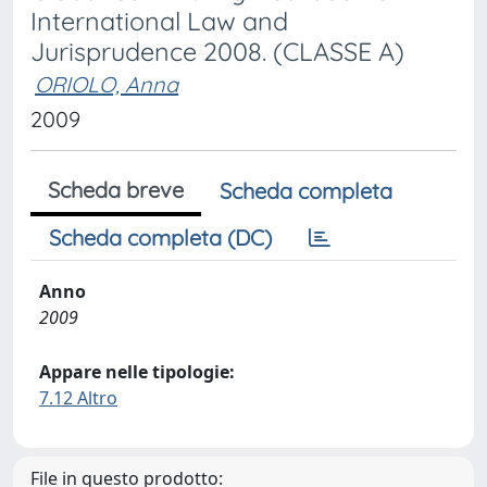
International Law and
Jurisprudence 2008. (CLASSE A)
ORIOLO, Anna
2009
Scheda breve
Scheda completa
Scheda completa (DC)
Anno
2009
Appare nelle tipologie:
7.12 Altro
File in questo prodotto: