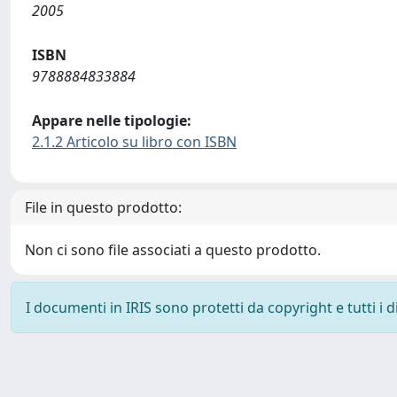
2005
ISBN
9788884833884
Appare nelle tipologie:
2.1.2 Articolo su libro con ISBN
File in questo prodotto:
Non ci sono file associati a questo prodotto.
I documenti in IRIS sono protetti da copyright e tutti i di