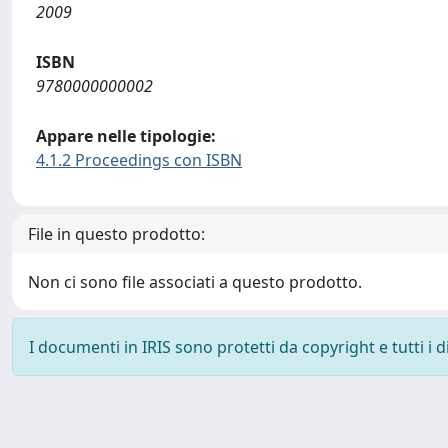
2009
ISBN
9780000000002
Appare nelle tipologie:
4.1.2 Proceedings con ISBN
File in questo prodotto:
Non ci sono file associati a questo prodotto.
I documenti in IRIS sono protetti da copyright e tutti i di