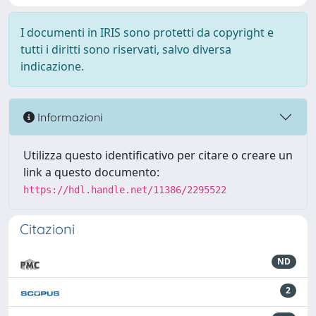
I documenti in IRIS sono protetti da copyright e
tutti i diritti sono riservati, salvo diversa
indicazione.
Informazioni
Utilizza questo identificativo per citare o creare un
link a questo documento:
https://hdl.handle.net/11386/2295522
Citazioni
ND
2