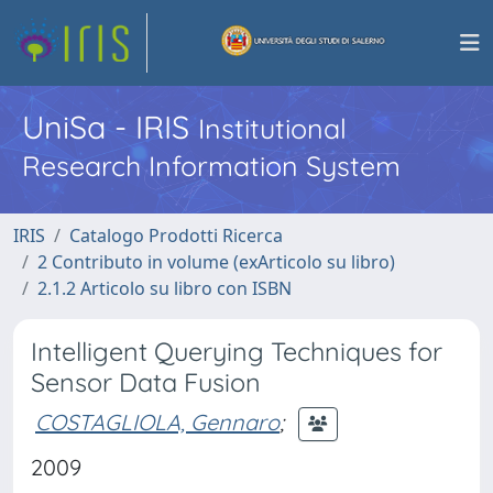
UniSa - IRIS
Institutional
Research Information System
IRIS
Catalogo Prodotti Ricerca
2 Contributo in volume (exArticolo su libro)
2.1.2 Articolo su libro con ISBN
Intelligent Querying Techniques for
Sensor Data Fusion
COSTAGLIOLA, Gennaro
;
2009