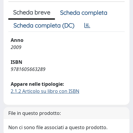
Scheda breve
Scheda completa
Scheda completa (DC)
Anno
2009
ISBN
9781605663289
Appare nelle tipologie:
2.1.2 Articolo su libro con ISBN
File in questo prodotto:
Non ci sono file associati a questo prodotto.