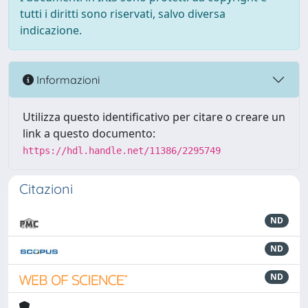
tutti i diritti sono riservati, salvo diversa
indicazione.
Informazioni
Utilizza questo identificativo per citare o creare un
link a questo documento:
https://hdl.handle.net/11386/2295749
Citazioni
ND
ND
ND