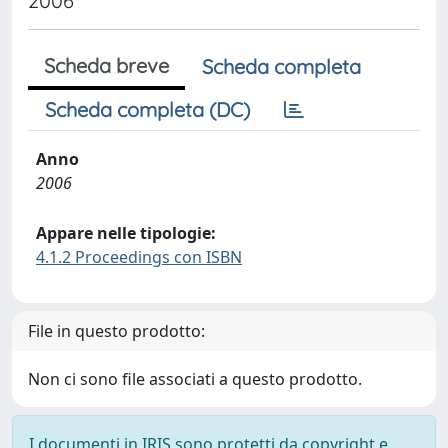
2006
Scheda breve
Scheda completa
Scheda completa (DC)
Anno
2006
Appare nelle tipologie:
4.1.2 Proceedings con ISBN
File in questo prodotto:
Non ci sono file associati a questo prodotto.
I documenti in IRIS sono protetti da copyright e