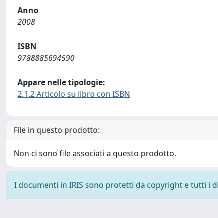
Anno
2008
ISBN
9788885694590
Appare nelle tipologie:
2.1.2 Articolo su libro con ISBN
File in questo prodotto:
Non ci sono file associati a questo prodotto.
I documenti in IRIS sono protetti da copyright e tutti i di