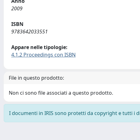
Anno
2009
ISBN
9783642033551
Appare nelle tipologie:
4.1.2 Proceedings con ISBN
File in questo prodotto:
Non ci sono file associati a questo prodotto.
I documenti in IRIS sono protetti da copyright e tutti i di