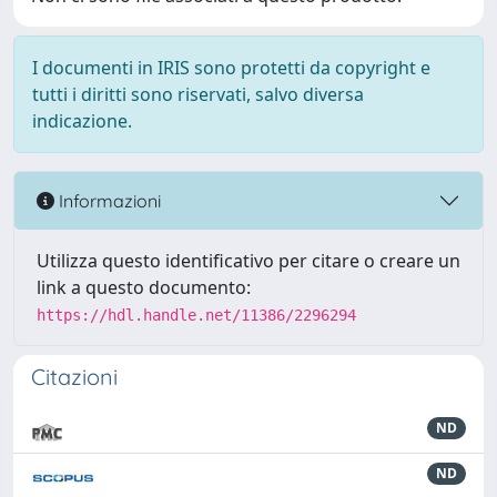
I documenti in IRIS sono protetti da copyright e
tutti i diritti sono riservati, salvo diversa
indicazione.
Informazioni
Utilizza questo identificativo per citare o creare un
link a questo documento:
https://hdl.handle.net/11386/2296294
Citazioni
ND
ND