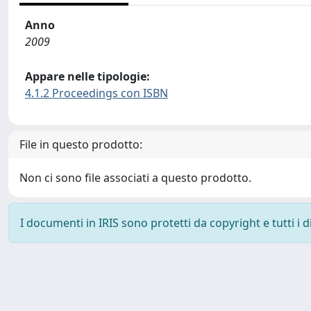
Anno
2009
Appare nelle tipologie:
4.1.2 Proceedings con ISBN
File in questo prodotto:
Non ci sono file associati a questo prodotto.
I documenti in IRIS sono protetti da copyright e tutti i di