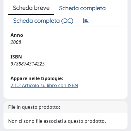
Scheda breve
Scheda completa
Scheda completa (DC)
Anno
2008
ISBN
9788874314225
Appare nelle tipologie:
2.1.2 Articolo su libro con ISBN
File in questo prodotto:
Non ci sono file associati a questo prodotto.