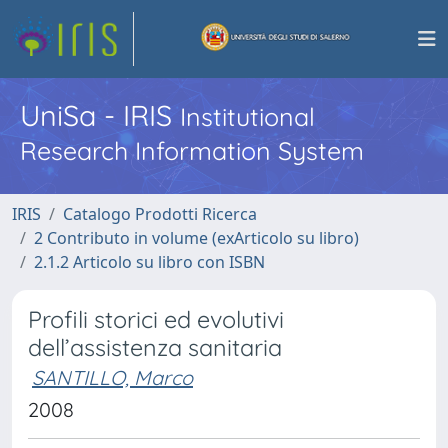
UniSa - IRIS
Institutional
Research Information System
IRIS
Catalogo Prodotti Ricerca
2 Contributo in volume (exArticolo su libro)
2.1.2 Articolo su libro con ISBN
Profili storici ed evolutivi
dell’assistenza sanitaria
SANTILLO, Marco
2008