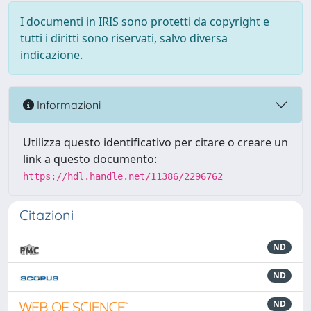
I documenti in IRIS sono protetti da copyright e
tutti i diritti sono riservati, salvo diversa
indicazione.
Informazioni
Utilizza questo identificativo per citare o creare un
link a questo documento:
https://hdl.handle.net/11386/2296762
Citazioni
ND
ND
ND