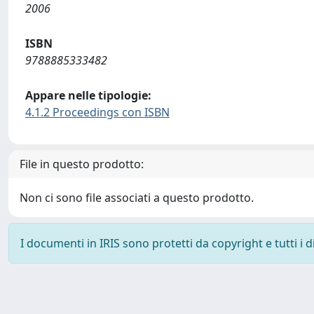
2006
ISBN
9788885333482
Appare nelle tipologie:
4.1.2 Proceedings con ISBN
File in questo prodotto:
Non ci sono file associati a questo prodotto.
I documenti in IRIS sono protetti da copyright e tutti i di