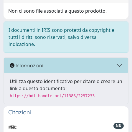
Non ci sono file associati a questo prodotto.
I documenti in IRIS sono protetti da copyright e
tutti i diritti sono riservati, salvo diversa
indicazione.
Informazioni
Utilizza questo identificativo per citare o creare un
link a questo documento:
https://hdl.handle.net/11386/2297233
Citazioni
ND