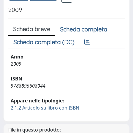
2009
Scheda breve
Scheda completa
Scheda completa (DC)
Anno
2009
ISBN
9788895608044
Appare nelle tipologie:
2.1.2 Articolo su libro con ISBN
File in questo prodotto: