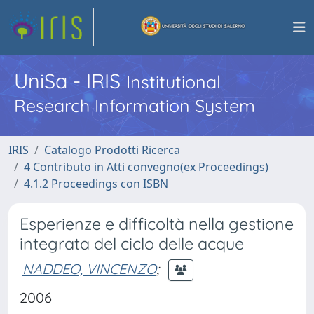
UniSa - IRIS
Institutional
Research Information System
IRIS
Catalogo Prodotti Ricerca
4 Contributo in Atti convegno(ex Proceedings)
4.1.2 Proceedings con ISBN
Esperienze e difficoltà nella gestione
integrata del ciclo delle acque
NADDEO, VINCENZO
;
2006