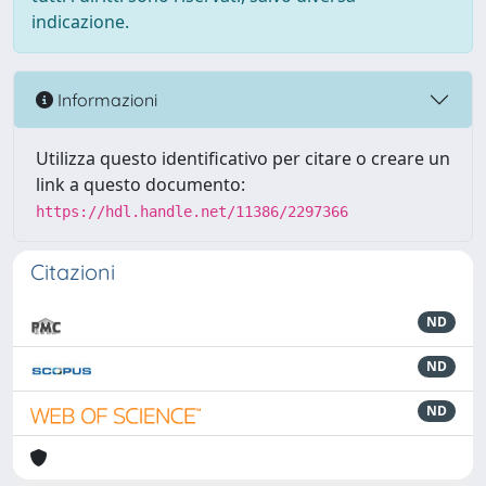
indicazione.
Informazioni
Utilizza questo identificativo per citare o creare un
link a questo documento:
https://hdl.handle.net/11386/2297366
Citazioni
ND
ND
ND