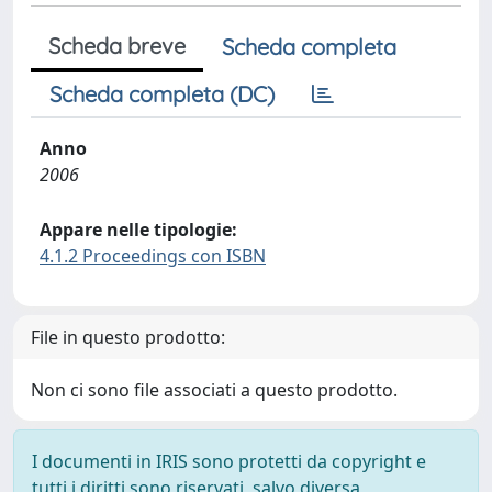
Scheda breve
Scheda completa
Scheda completa (DC)
Anno
2006
Appare nelle tipologie:
4.1.2 Proceedings con ISBN
File in questo prodotto:
Non ci sono file associati a questo prodotto.
I documenti in IRIS sono protetti da copyright e
tutti i diritti sono riservati, salvo diversa