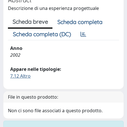
Descrizione di una esperienza progettuale
Scheda breve
Scheda completa
Scheda completa (DC)
Anno
2002
Appare nelle tipologie:
7.12 Altro
File in questo prodotto:
Non ci sono file associati a questo prodotto.