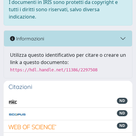
I documenti in IRIS sono protetti da copyright e
tutti i diritti sono riservati, salvo diversa
indicazione.
Informazioni
Utilizza questo identificativo per citare o creare un
link a questo documento:
https://hdl.handle.net/11386/2297508
Citazioni
ND
ND
ND