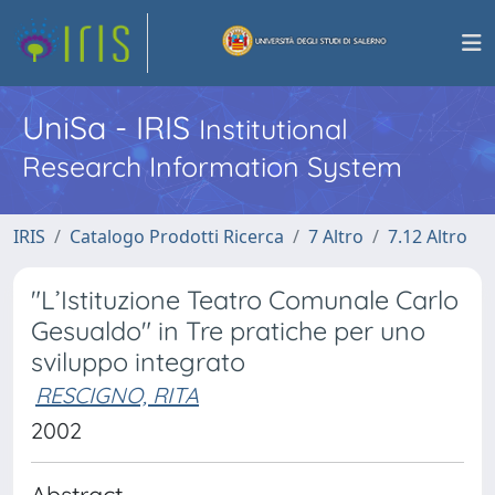
UniSa - IRIS
Institutional
Research Information System
IRIS
Catalogo Prodotti Ricerca
7 Altro
7.12 Altro
"L’Istituzione Teatro Comunale Carlo
Gesualdo" in Tre pratiche per uno
sviluppo integrato
RESCIGNO, RITA
2002
Abstract