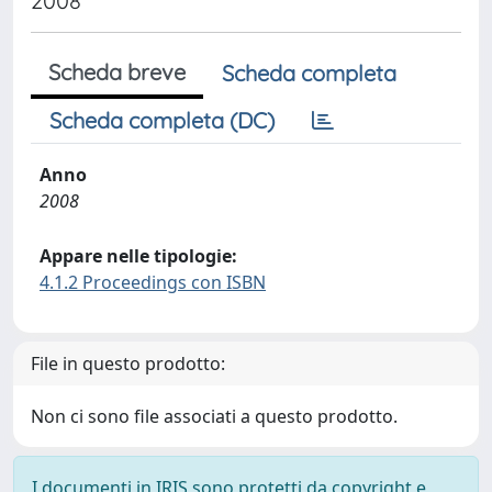
2008
Scheda breve
Scheda completa
Scheda completa (DC)
Anno
2008
Appare nelle tipologie:
4.1.2 Proceedings con ISBN
File in questo prodotto:
Non ci sono file associati a questo prodotto.
I documenti in IRIS sono protetti da copyright e