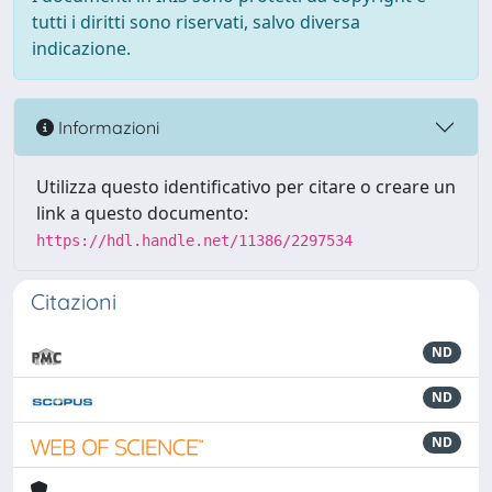
tutti i diritti sono riservati, salvo diversa
indicazione.
Informazioni
Utilizza questo identificativo per citare o creare un
link a questo documento:
https://hdl.handle.net/11386/2297534
Citazioni
ND
ND
ND