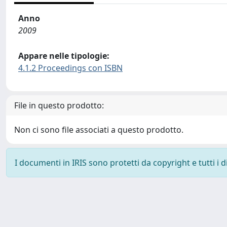
Anno
2009
Appare nelle tipologie:
4.1.2 Proceedings con ISBN
File in questo prodotto:
Non ci sono file associati a questo prodotto.
I documenti in IRIS sono protetti da copyright e tutti i di