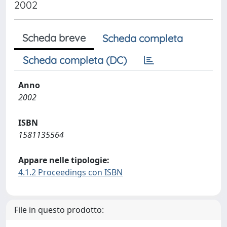
2002
Scheda breve
Scheda completa
Scheda completa (DC)
Anno
2002
ISBN
1581135564
Appare nelle tipologie:
4.1.2 Proceedings con ISBN
File in questo prodotto: