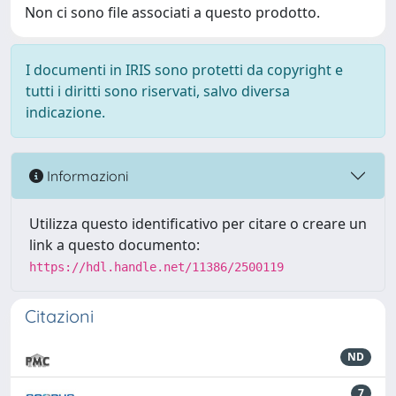
Non ci sono file associati a questo prodotto.
I documenti in IRIS sono protetti da copyright e
tutti i diritti sono riservati, salvo diversa
indicazione.
Informazioni
Utilizza questo identificativo per citare o creare un
link a questo documento:
https://hdl.handle.net/11386/2500119
Citazioni
ND
7