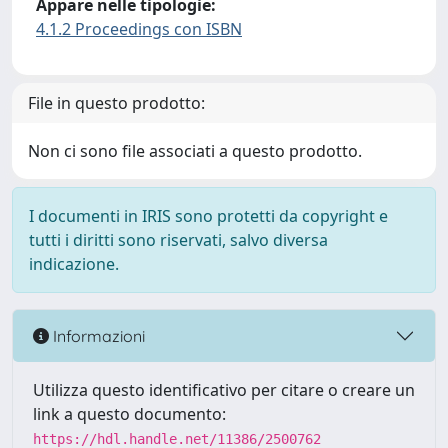
Appare nelle tipologie:
4.1.2 Proceedings con ISBN
File in questo prodotto:
Non ci sono file associati a questo prodotto.
I documenti in IRIS sono protetti da copyright e
tutti i diritti sono riservati, salvo diversa
indicazione.
Informazioni
Utilizza questo identificativo per citare o creare un
link a questo documento:
https://hdl.handle.net/11386/2500762