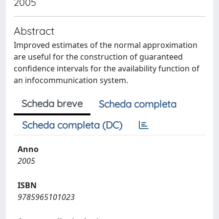
2005
Abstract
Improved estimates of the normal approximation
are useful for the construction of guaranteed
confidence intervals for the availability function of
an infocommunication system.
Scheda breve
Scheda completa
Scheda completa (DC)
Anno
2005
ISBN
9785965101023