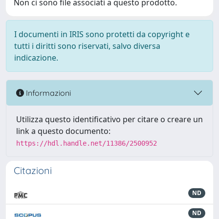
Non ci sono file associati a questo prodotto.
I documenti in IRIS sono protetti da copyright e
tutti i diritti sono riservati, salvo diversa
indicazione.
Informazioni
Utilizza questo identificativo per citare o creare un
link a questo documento:
https://hdl.handle.net/11386/2500952
Citazioni
ND
ND