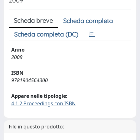
2009
Scheda breve
Scheda completa
Scheda completa (DC)
Anno
2009
ISBN
9781904564300
Appare nelle tipologie:
4.1.2 Proceedings con ISBN
File in questo prodotto: