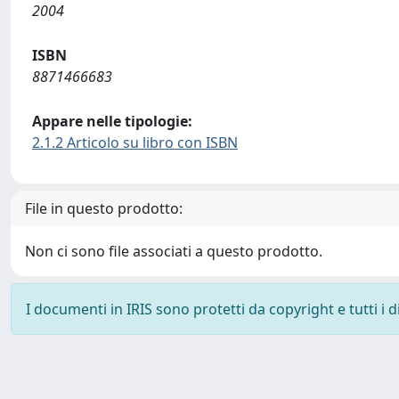
2004
ISBN
8871466683
Appare nelle tipologie:
2.1.2 Articolo su libro con ISBN
File in questo prodotto:
Non ci sono file associati a questo prodotto.
I documenti in IRIS sono protetti da copyright e tutti i di