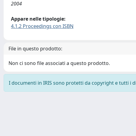
2004
Appare nelle tipologie:
4.1.2 Proceedings con ISBN
File in questo prodotto:
Non ci sono file associati a questo prodotto.
I documenti in IRIS sono protetti da copyright e tutti i di