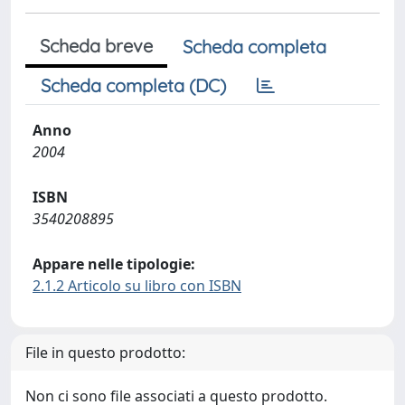
Scheda breve
Scheda completa
Scheda completa (DC)
Anno
2004
ISBN
3540208895
Appare nelle tipologie:
2.1.2 Articolo su libro con ISBN
File in questo prodotto:
Non ci sono file associati a questo prodotto.