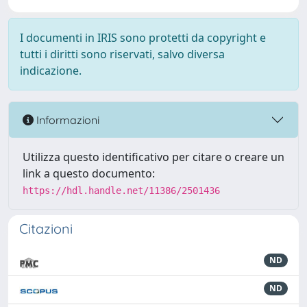
I documenti in IRIS sono protetti da copyright e
tutti i diritti sono riservati, salvo diversa
indicazione.
Informazioni
Utilizza questo identificativo per citare o creare un
link a questo documento:
https://hdl.handle.net/11386/2501436
Citazioni
ND
ND