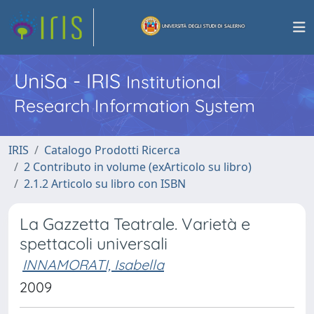
UniSa - IRIS
Institutional
Research Information System
IRIS
Catalogo Prodotti Ricerca
2 Contributo in volume (exArticolo su libro)
2.1.2 Articolo su libro con ISBN
La Gazzetta Teatrale. Varietà e
spettacoli universali
INNAMORATI, Isabella
2009