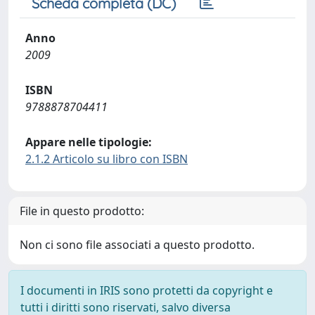
Scheda completa (DC)
Anno
2009
ISBN
9788878704411
Appare nelle tipologie:
2.1.2 Articolo su libro con ISBN
File in questo prodotto:
Non ci sono file associati a questo prodotto.
I documenti in IRIS sono protetti da copyright e
tutti i diritti sono riservati, salvo diversa