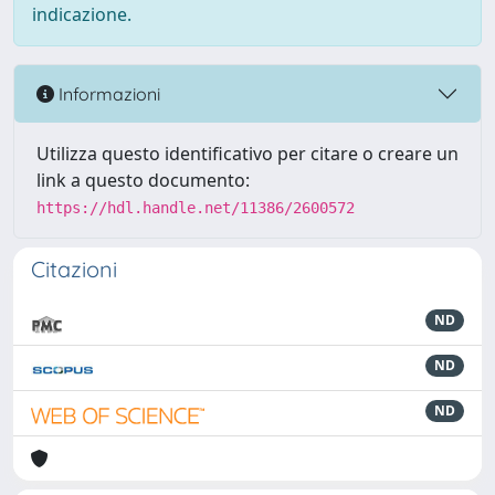
indicazione.
Informazioni
Utilizza questo identificativo per citare o creare un
link a questo documento:
https://hdl.handle.net/11386/2600572
Citazioni
ND
ND
ND