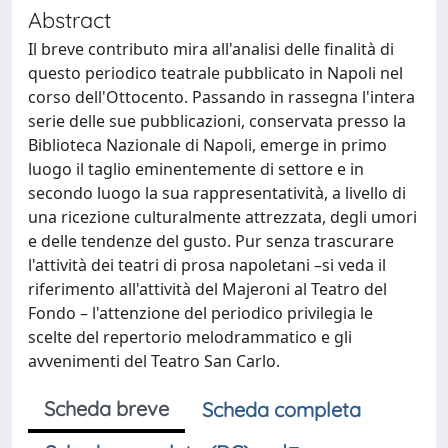
Abstract
Il breve contributo mira all'analisi delle finalità di
questo periodico teatrale pubblicato in Napoli nel
corso dell'Ottocento. Passando in rassegna l'intera
serie delle sue pubblicazioni, conservata presso la
Biblioteca Nazionale di Napoli, emerge in primo
luogo il taglio eminentemente di settore e in
secondo luogo la sua rappresentatività, a livello di
una ricezione culturalmente attrezzata, degli umori
e delle tendenze del gusto. Pur senza trascurare
l'attività dei teatri di prosa napoletani –si veda il
riferimento all'attività del Majeroni al Teatro del
Fondo – l'attenzione del periodico privilegia le
scelte del repertorio melodrammatico e gli
avvenimenti del Teatro San Carlo.
Scheda breve
Scheda completa