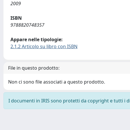
2009
ISBN
9788820748357
Appare nelle tipologie:
2.1.2 Articolo su libro con ISBN
File in questo prodotto:
Non ci sono file associati a questo prodotto.
I documenti in IRIS sono protetti da copyright e tutti i di