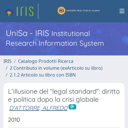
UniSa - IRIS
Institutional
Research Information System
IRIS
Catalogo Prodotti Ricerca
2 Contributo in volume (exArticolo su libro)
2.1.2 Articolo su libro con ISBN
L’illusione del “legal standard”: diritto
e politica dopo la crisi globale
D'ATTORRE, ALFREDO
2010