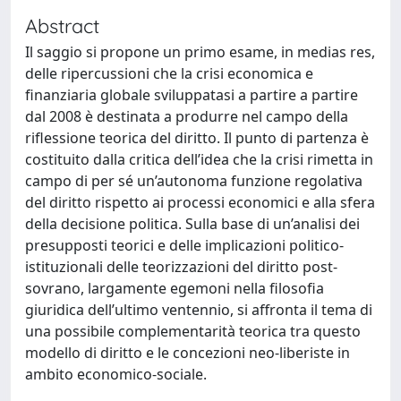
Abstract
Il saggio si propone un primo esame, in medias res,
delle ripercussioni che la crisi economica e
finanziaria globale sviluppatasi a partire a partire
dal 2008 è destinata a produrre nel campo della
riflessione teorica del diritto. Il punto di partenza è
costituito dalla critica dell’idea che la crisi rimetta in
campo di per sé un’autonoma funzione regolativa
del diritto rispetto ai processi economici e alla sfera
della decisione politica. Sulla base di un’analisi dei
presupposti teorici e delle implicazioni politico-
istituzionali delle teorizzazioni del diritto post-
sovrano, largamente egemoni nella filosofia
giuridica dell’ultimo ventennio, si affronta il tema di
una possibile complementarità teorica tra questo
modello di diritto e le concezioni neo-liberiste in
ambito economico-sociale.