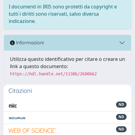
I documenti in IRIS sono protetti da copyright e
tutti i diritti sono riservati, salvo diversa
indicazione.
Informazioni
Utilizza questo identificativo per citare o creare un
link a questo documento:
https://hdl.handle.net/11386/2600662
Citazioni
ND
ND
ND