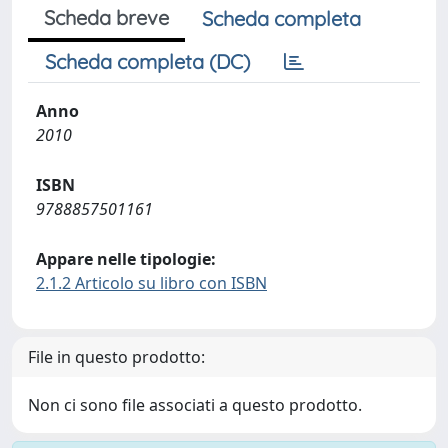
Scheda breve
Scheda completa
Scheda completa (DC)
Anno
2010
ISBN
9788857501161
Appare nelle tipologie:
2.1.2 Articolo su libro con ISBN
File in questo prodotto:
Non ci sono file associati a questo prodotto.