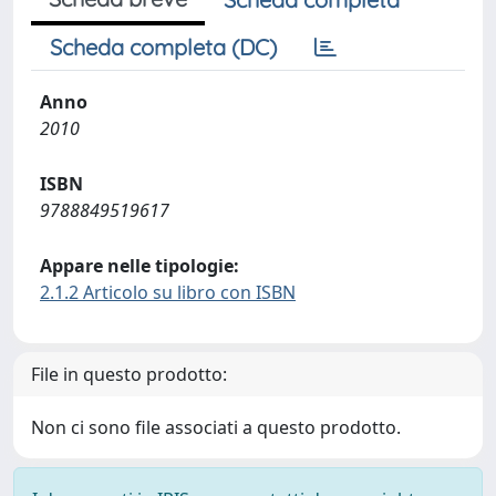
Scheda completa (DC)
Anno
2010
ISBN
9788849519617
Appare nelle tipologie:
2.1.2 Articolo su libro con ISBN
File in questo prodotto:
Non ci sono file associati a questo prodotto.