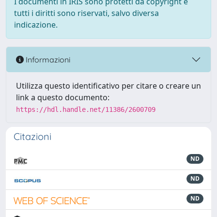
I documenti in IRIS sono protetti da copyright e
tutti i diritti sono riservati, salvo diversa
indicazione.
Informazioni
Utilizza questo identificativo per citare o creare un
link a questo documento:
https://hdl.handle.net/11386/2600709
Citazioni
ND
ND
ND