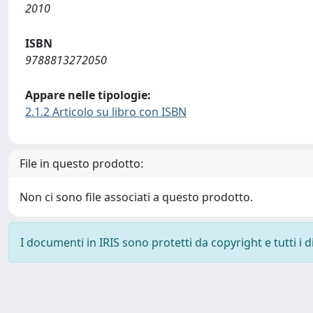
2010
ISBN
9788813272050
Appare nelle tipologie:
2.1.2 Articolo su libro con ISBN
File in questo prodotto:
Non ci sono file associati a questo prodotto.
I documenti in IRIS sono protetti da copyright e tutti i di