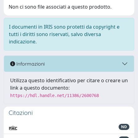
Non ci sono file associati a questo prodotto.
I documenti in IRIS sono protetti da copyright e
tutti i diritti sono riservati, salvo diversa
indicazione.
Informazioni
Utilizza questo identificativo per citare o creare un
link a questo documento:
https://hdl.handle.net/11386/2600768
Citazioni
ND