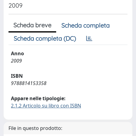
2009
Scheda breve
Scheda completa
Scheda completa (DC)
Anno
2009
ISBN
9788814153358
Appare nelle tipologie:
2.1.2 Articolo su libro con ISBN
File in questo prodotto: