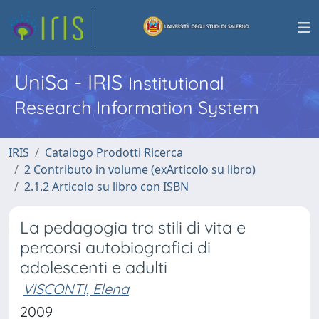
UniSa - IRIS
Institutional
Research Information System
IRIS
Catalogo Prodotti Ricerca
2 Contributo in volume (exArticolo su libro)
2.1.2 Articolo su libro con ISBN
La pedagogia tra stili di vita e
percorsi autobiografici di
adolescenti e adulti
VISCONTI, Elena
2009