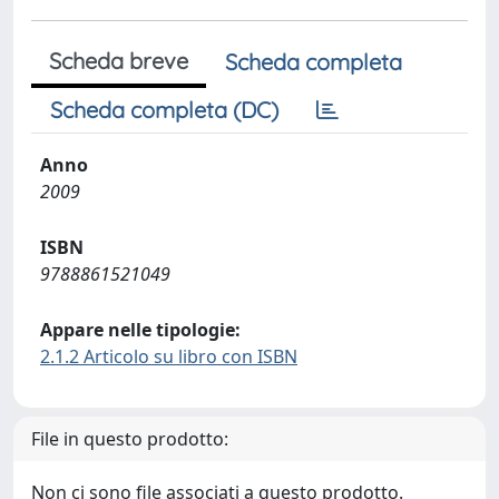
Scheda breve
Scheda completa
Scheda completa (DC)
Anno
2009
ISBN
9788861521049
Appare nelle tipologie:
2.1.2 Articolo su libro con ISBN
File in questo prodotto:
Non ci sono file associati a questo prodotto.