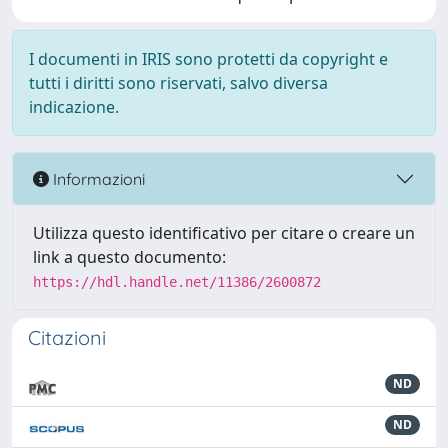
I documenti in IRIS sono protetti da copyright e
tutti i diritti sono riservati, salvo diversa
indicazione.
Informazioni
Utilizza questo identificativo per citare o creare un
link a questo documento:
https://hdl.handle.net/11386/2600872
Citazioni
ND
ND