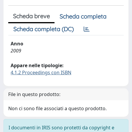
Scheda breve
Scheda completa
Scheda completa (DC)
Anno
2009
Appare nelle tipologie:
4.1.2 Proceedings con ISBN
File in questo prodotto:
Non ci sono file associati a questo prodotto.
I documenti in IRIS sono protetti da copyright e