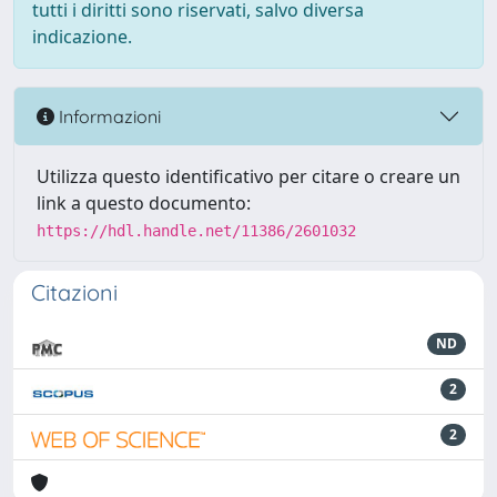
tutti i diritti sono riservati, salvo diversa
indicazione.
Informazioni
Utilizza questo identificativo per citare o creare un
link a questo documento:
https://hdl.handle.net/11386/2601032
Citazioni
ND
2
2