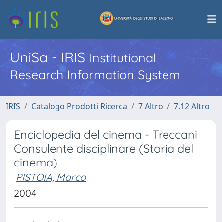
UniSa - IRIS
Institutional
Research Information System
IRIS
Catalogo Prodotti Ricerca
7 Altro
7.12 Altro
Enciclopedia del cinema - Treccani
Consulente disciplinare (Storia del
cinema)
PISTOIA, Marco
2004