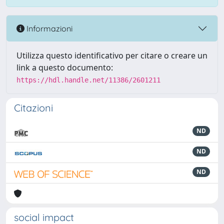
Informazioni
Utilizza questo identificativo per citare o creare un
link a questo documento:
https://hdl.handle.net/11386/2601211
Citazioni
ND
ND
ND
social impact