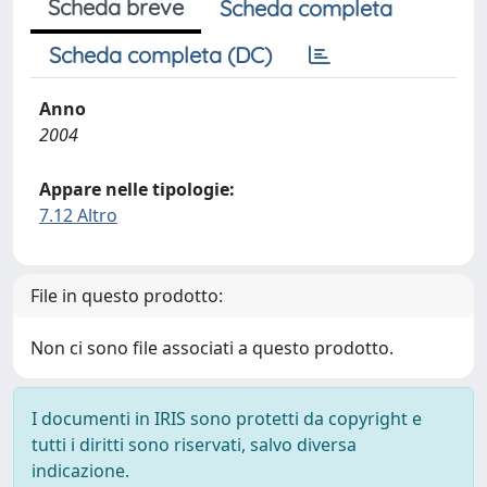
Scheda breve
Scheda completa
Scheda completa (DC)
Anno
2004
Appare nelle tipologie:
7.12 Altro
File in questo prodotto:
Non ci sono file associati a questo prodotto.
I documenti in IRIS sono protetti da copyright e
tutti i diritti sono riservati, salvo diversa
indicazione.