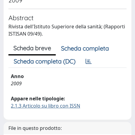
2009
Abstract
Rivista dell'Istituto Superiore della sanità; (Rapporti
ISTISAN 09/49).
Scheda breve
Scheda completa
Scheda completa (DC)
Anno
2009
Appare nelle tipologie:
2.1.3 Articolo su libro con ISSN
File in questo prodotto: