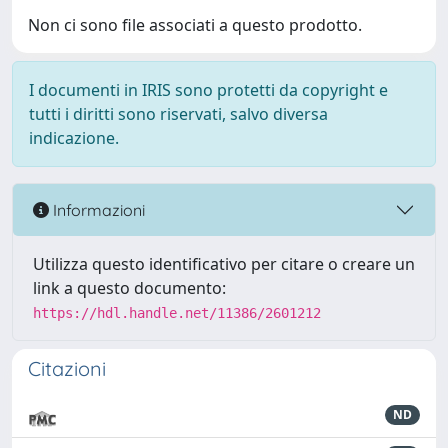
Non ci sono file associati a questo prodotto.
I documenti in IRIS sono protetti da copyright e
tutti i diritti sono riservati, salvo diversa
indicazione.
Informazioni
Utilizza questo identificativo per citare o creare un
link a questo documento:
https://hdl.handle.net/11386/2601212
Citazioni
ND