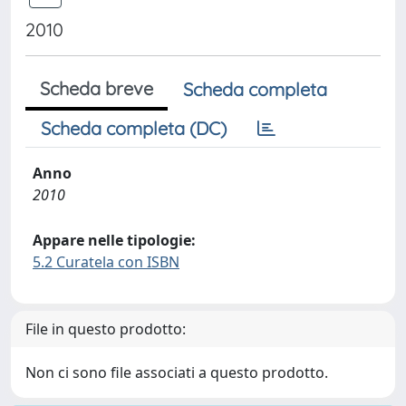
2010
Scheda breve
Scheda completa
Scheda completa (DC)
Anno
2010
Appare nelle tipologie:
5.2 Curatela con ISBN
File in questo prodotto:
Non ci sono file associati a questo prodotto.