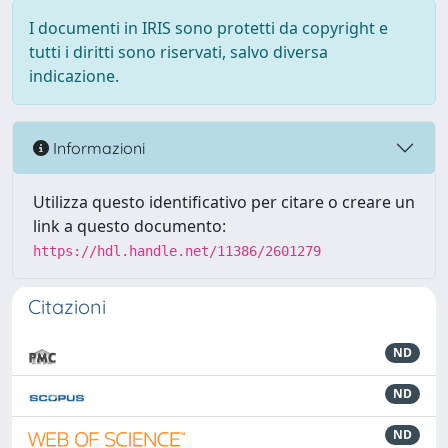
I documenti in IRIS sono protetti da copyright e
tutti i diritti sono riservati, salvo diversa
indicazione.
Informazioni
Utilizza questo identificativo per citare o creare un
link a questo documento:
https://hdl.handle.net/11386/2601279
Citazioni
ND
ND
ND