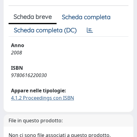
Scheda breve
Scheda completa
Scheda completa (DC)
Anno
2008
ISBN
9780616220030
Appare nelle tipologie:
4.1.2 Proceedings con ISBN
File in questo prodotto:
Non ci sono file associati a questo prodotto.