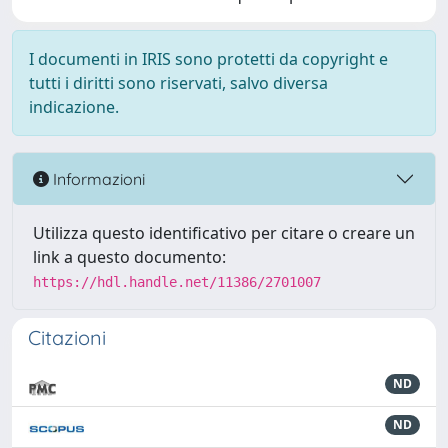
I documenti in IRIS sono protetti da copyright e
tutti i diritti sono riservati, salvo diversa
indicazione.
Informazioni
Utilizza questo identificativo per citare o creare un
link a questo documento:
https://hdl.handle.net/11386/2701007
Citazioni
ND
ND