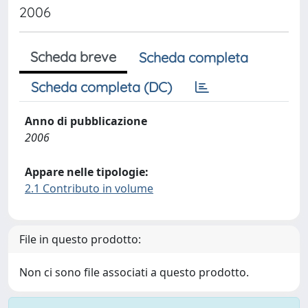
2006
Scheda breve
Scheda completa
Scheda completa (DC)
Anno di pubblicazione
2006
Appare nelle tipologie:
2.1 Contributo in volume
File in questo prodotto:
Non ci sono file associati a questo prodotto.