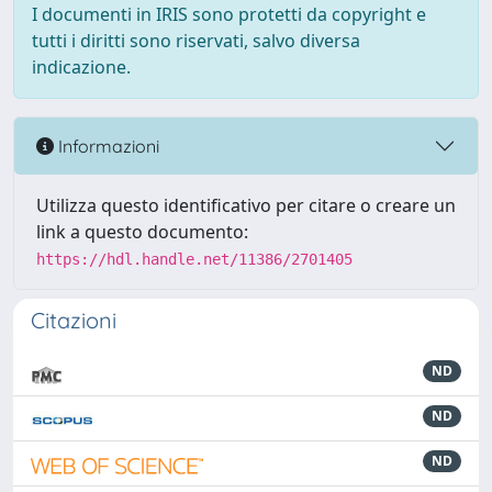
I documenti in IRIS sono protetti da copyright e
tutti i diritti sono riservati, salvo diversa
indicazione.
Informazioni
Utilizza questo identificativo per citare o creare un
link a questo documento:
https://hdl.handle.net/11386/2701405
Citazioni
ND
ND
ND