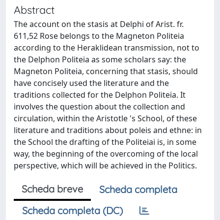
Abstract
The account on the stasis at Delphi of Arist. fr.
611,52 Rose belongs to the Magneton Politeia
according to the Heraklidean transmission, not to
the Delphon Politeia as some scholars say: the
Magneton Politeia, concerning that stasis, should
have concisely used the literature and the
traditions collected for the Delphon Politeia. It
involves the question about the collection and
circulation, within the Aristotle 's School, of these
literature and traditions about poleis and ethne: in
the School the drafting of the Politeiai is, in some
way, the beginning of the overcoming of the local
perspective, which will be achieved in the Politics.
Scheda breve
Scheda completa
Scheda completa (DC)