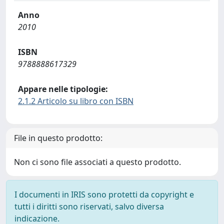
Anno
2010
ISBN
9788888617329
Appare nelle tipologie:
2.1.2 Articolo su libro con ISBN
File in questo prodotto:
Non ci sono file associati a questo prodotto.
I documenti in IRIS sono protetti da copyright e
tutti i diritti sono riservati, salvo diversa
indicazione.