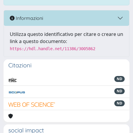
Informazioni
Utilizza questo identificativo per citare o creare un
link a questo documento:
https://hdl.handle.net/11386/3005862
Citazioni
ND
ND
ND
social impact