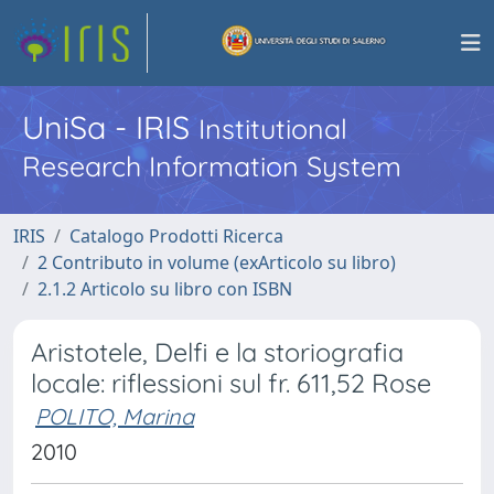
UniSa - IRIS
Institutional
Research Information System
IRIS
Catalogo Prodotti Ricerca
2 Contributo in volume (exArticolo su libro)
2.1.2 Articolo su libro con ISBN
Aristotele, Delfi e la storiografia
locale: riflessioni sul fr. 611,52 Rose
POLITO, Marina
2010