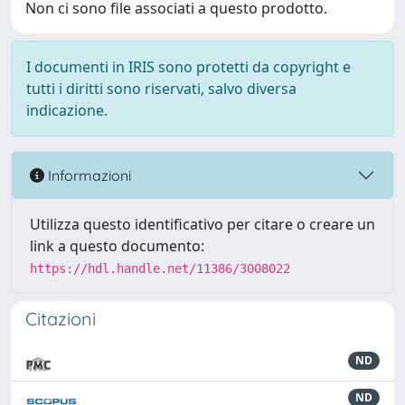
Non ci sono file associati a questo prodotto.
I documenti in IRIS sono protetti da copyright e
tutti i diritti sono riservati, salvo diversa
indicazione.
Informazioni
Utilizza questo identificativo per citare o creare un
link a questo documento:
https://hdl.handle.net/11386/3008022
Citazioni
ND
ND