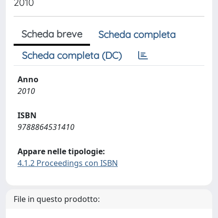
2010
Scheda breve
Scheda completa
Scheda completa (DC)
Anno
2010
ISBN
9788864531410
Appare nelle tipologie:
4.1.2 Proceedings con ISBN
File in questo prodotto: