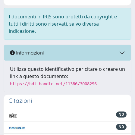
I documenti in IRIS sono protetti da copyright e
tutti i diritti sono riservati, salvo diversa
indicazione.
Informazioni
Utilizza questo identificativo per citare o creare un
link a questo documento:
https://hdl.handle.net/11386/3008296
Citazioni
ND
ND