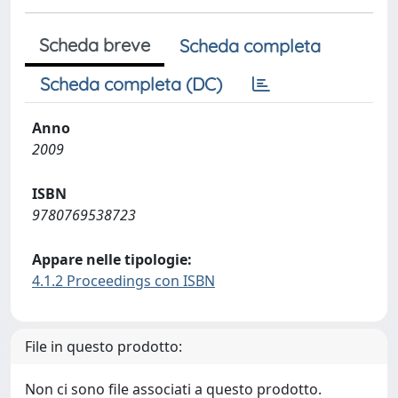
Scheda breve
Scheda completa
Scheda completa (DC)
Anno
2009
ISBN
9780769538723
Appare nelle tipologie:
4.1.2 Proceedings con ISBN
File in questo prodotto:
Non ci sono file associati a questo prodotto.