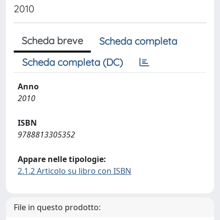
2010
Scheda breve
Scheda completa
Scheda completa (DC)
Anno
2010
ISBN
9788813305352
Appare nelle tipologie:
2.1.2 Articolo su libro con ISBN
File in questo prodotto: