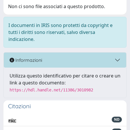
Non ci sono file associati a questo prodotto.
I documenti in IRIS sono protetti da copyright e
tutti i diritti sono riservati, salvo diversa
indicazione.
Informazioni
Utilizza questo identificativo per citare o creare un
link a questo documento:
https://hdl.handle.net/11386/3010982
Citazioni
ND