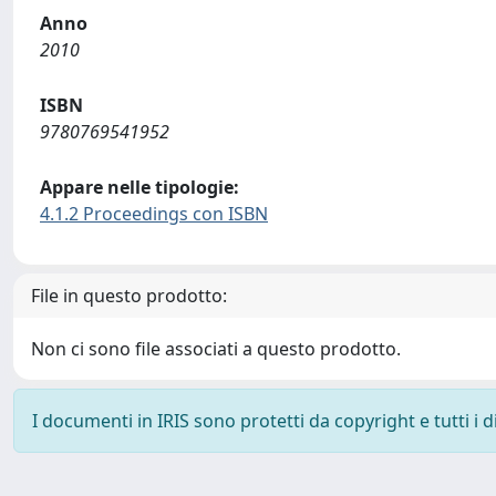
Anno
2010
ISBN
9780769541952
Appare nelle tipologie:
4.1.2 Proceedings con ISBN
File in questo prodotto:
Non ci sono file associati a questo prodotto.
I documenti in IRIS sono protetti da copyright e tutti i di