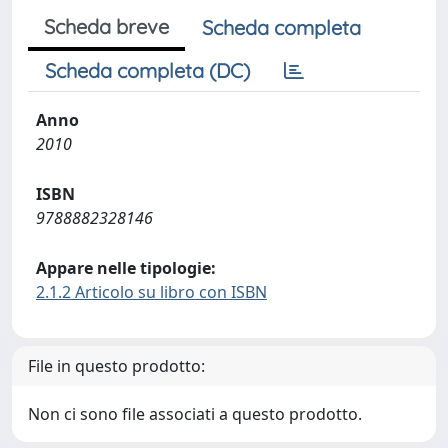
Scheda breve
Scheda completa
Scheda completa (DC)
Anno
2010
ISBN
9788882328146
Appare nelle tipologie:
2.1.2 Articolo su libro con ISBN
File in questo prodotto:
Non ci sono file associati a questo prodotto.