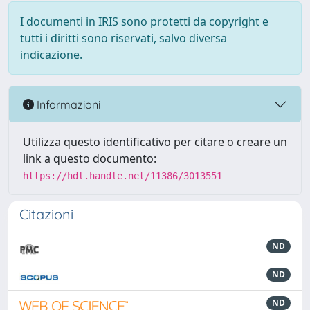
I documenti in IRIS sono protetti da copyright e
tutti i diritti sono riservati, salvo diversa
indicazione.
Informazioni
Utilizza questo identificativo per citare o creare un
link a questo documento:
https://hdl.handle.net/11386/3013551
Citazioni
ND
ND
ND