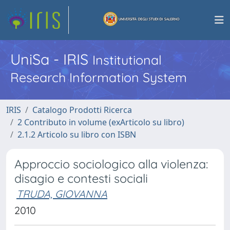
UniSa - IRIS
Institutional
Research Information System
IRIS
Catalogo Prodotti Ricerca
2 Contributo in volume (exArticolo su libro)
2.1.2 Articolo su libro con ISBN
Approccio sociologico alla violenza:
disagio e contesti sociali
TRUDA, GIOVANNA
2010