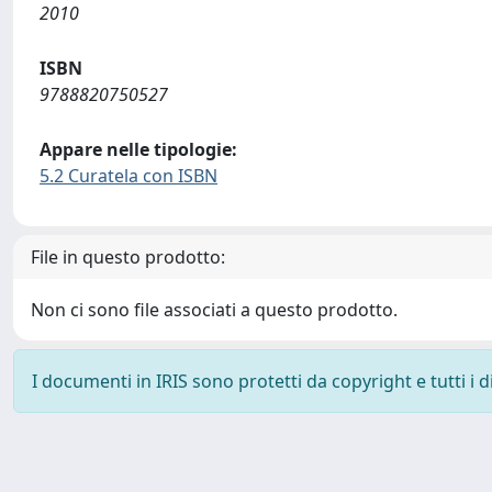
2010
ISBN
9788820750527
Appare nelle tipologie:
5.2 Curatela con ISBN
File in questo prodotto:
Non ci sono file associati a questo prodotto.
I documenti in IRIS sono protetti da copyright e tutti i di