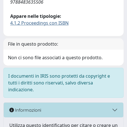
9788483635506
Appare nelle tipologie:
4.1.2 Proceedings con ISBN
File in questo prodotto:
Non ci sono file associati a questo prodotto.
I documenti in IRIS sono protetti da copyright e
tutti i diritti sono riservati, salvo diversa
indicazione.
Informazioni
Utilizza questo identificativo per citare o creare un