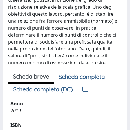
tolleranza, ipotizzata funzione del grado di
risoluzione relativa della scala grafica. Uno degli
obiettivi di questo lavoro, pertanto, è di stabilire
una relazione fra l’errore ammissibile (normato) e il
numero di punti da osservare, in pratica,
determinare il numero di punti di controllo che ci
permetterà di soddisfare una prefissata qualità
nella produzione del fotopiano. Dato, quindi, il
valore di "μm", si studierà come individuare il
numero minimo di osservazioni da acquisire.
Scheda breve
Scheda completa
Scheda completa (DC)
Anno
2010
ISBN