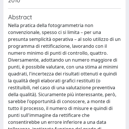
2010
Abstract
Nella pratica della fotogrammetria non
convenzionale, spesso ci si limita – per una
presunta semplicità operativa – al solo utilizzo di un
programma di rettificazione, lavorando con il
numero minimo di punti di controllo, quattro.
Diversamente, adottando un numero maggiore di
punti, è possibile valutare, con una stima ai minimi
quadrati, l'incertezza dei risultati ottenuti e quindi
la qualità degli elaborati grafici restituiti (o
restituibili, nel caso di una valutazione preventiva
della qualità). Sicuramente più interessante, però,
sarebbe l'opportunità di conoscere, a monte di
tutto il processo, il numero di misure e quindi di
punti sull'immagine da rettificare che
consentirebbe un errore inferiore a una data