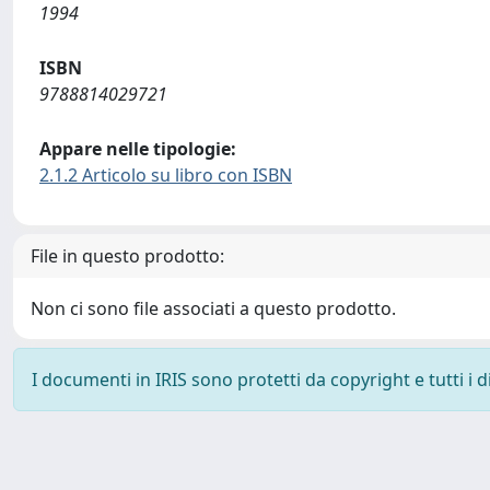
1994
ISBN
9788814029721
Appare nelle tipologie:
2.1.2 Articolo su libro con ISBN
File in questo prodotto:
Non ci sono file associati a questo prodotto.
I documenti in IRIS sono protetti da copyright e tutti i di