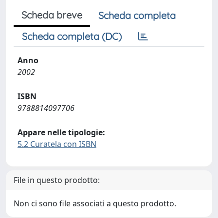
Scheda breve
Scheda completa
Scheda completa (DC)
Anno
2002
ISBN
9788814097706
Appare nelle tipologie:
5.2 Curatela con ISBN
File in questo prodotto:
Non ci sono file associati a questo prodotto.