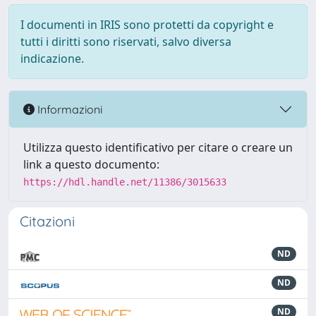
I documenti in IRIS sono protetti da copyright e
tutti i diritti sono riservati, salvo diversa
indicazione.
Informazioni
Utilizza questo identificativo per citare o creare un
link a questo documento:
https://hdl.handle.net/11386/3015633
Citazioni
ND
ND
ND