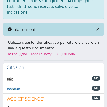
I documenti in IRIS sono protetti da copyright e
tutti i diritti sono riservati, salvo diversa
indicazione.
Informazioni
Utilizza questo identificativo per citare o creare un
link a questo documento:
https://hdl.handle.net/11386/3015861
Citazioni
ND
ND
ND