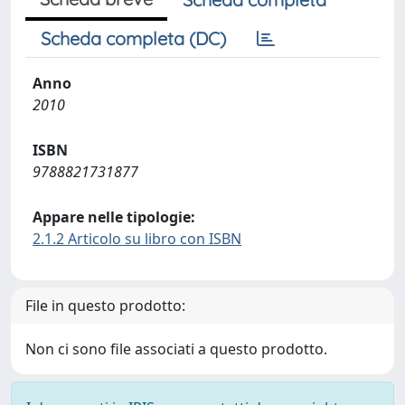
Scheda completa (DC)
Anno
2010
ISBN
9788821731877
Appare nelle tipologie:
2.1.2 Articolo su libro con ISBN
File in questo prodotto:
Non ci sono file associati a questo prodotto.