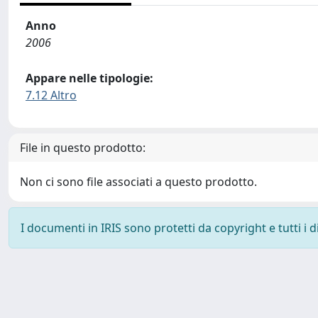
Anno
2006
Appare nelle tipologie:
7.12 Altro
File in questo prodotto:
Non ci sono file associati a questo prodotto.
I documenti in IRIS sono protetti da copyright e tutti i di