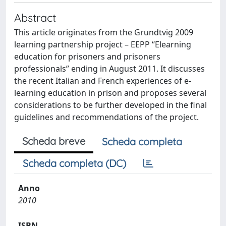
Abstract
This article originates from the Grundtvig 2009
learning partnership project – EEPP “Elearning
education for prisoners and prisoners
professionals” ending in August 2011. It discusses
the recent Italian and French experiences of e-
learning education in prison and proposes several
considerations to be further developed in the final
guidelines and recommendations of the project.
Scheda breve
Scheda completa
Scheda completa (DC)
Anno
2010
ISBN