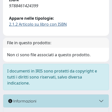
9788461424399
Appare nelle tipologie:
2.1.2 Articolo su libro con ISBN
File in questo prodotto:
Non ci sono file associati a questo prodotto.
I documenti in IRIS sono protetti da copyright e
tutti i diritti sono riservati, salvo diversa
indicazione.
Informazioni