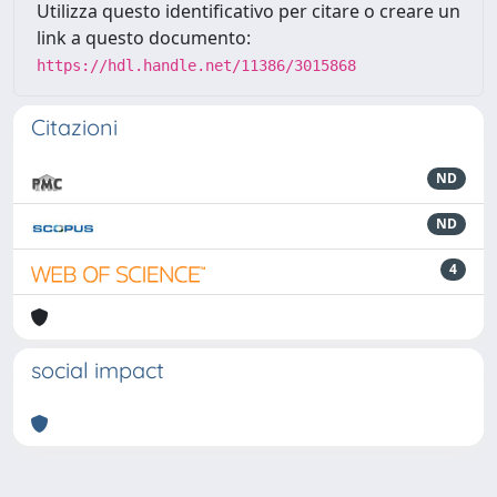
Utilizza questo identificativo per citare o creare un
link a questo documento:
https://hdl.handle.net/11386/3015868
Citazioni
ND
ND
4
social impact