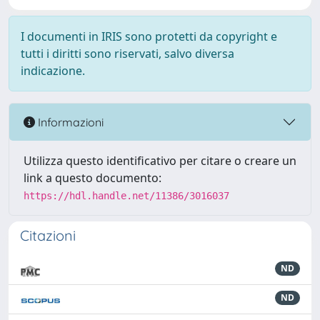
I documenti in IRIS sono protetti da copyright e
tutti i diritti sono riservati, salvo diversa
indicazione.
Informazioni
Utilizza questo identificativo per citare o creare un
link a questo documento:
https://hdl.handle.net/11386/3016037
Citazioni
ND
ND