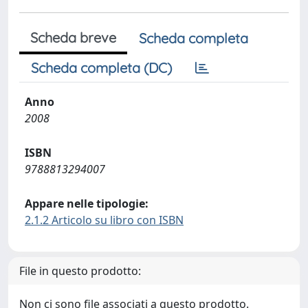
Scheda breve
Scheda completa
Scheda completa (DC)
Anno
2008
ISBN
9788813294007
Appare nelle tipologie:
2.1.2 Articolo su libro con ISBN
File in questo prodotto:
Non ci sono file associati a questo prodotto.