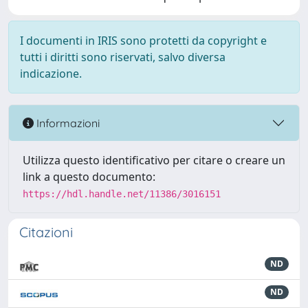
I documenti in IRIS sono protetti da copyright e
tutti i diritti sono riservati, salvo diversa
indicazione.
Informazioni
Utilizza questo identificativo per citare o creare un
link a questo documento:
https://hdl.handle.net/11386/3016151
Citazioni
ND
ND